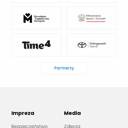
Partnerzy
Impreza
Media
Bezpieczeństwo
Zdjęcia