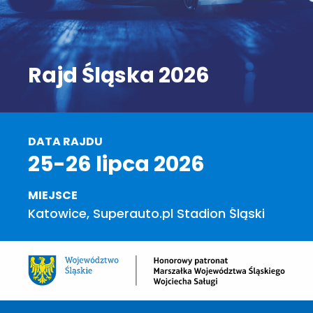
Rajd Śląska 2026
DATA RAJDU
25-26 lipca 2026
MIEJSCE
Katowice, Superauto.pl Stadion Śląski