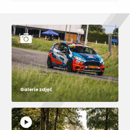
Galerie zdjęć