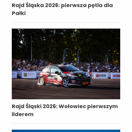
Rajd Śląska 2026: pierwsza pętla dla
Pałki
Rajd Śląski 2026: Wołowiec pierwszym
liderem