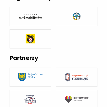
Partnerzy